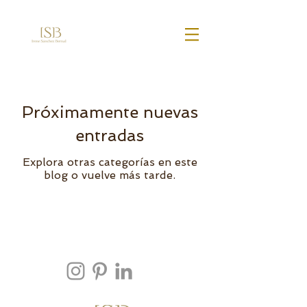
Próximamente nuevas
entradas
Explora otras categorías en este
blog o vuelve más tarde.