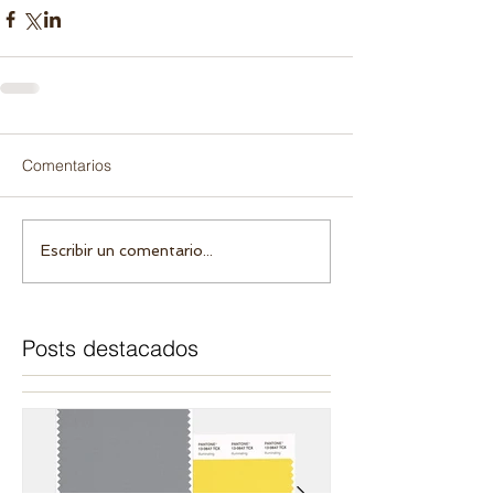
Comentarios
Escribir un comentario...
Posts destacados