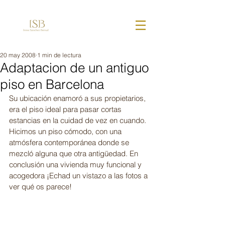
20 may 2008
1 min de lectura
Adaptacion de un antiguo
piso en Barcelona
Su ubicación enamoró a sus propietarios, 
era el piso ideal para pasar cortas 
estancias en la cuidad de vez en cuando. 
Hicimos un piso cómodo, con una 
atmósfera contemporánea donde se 
mezcló alguna que otra antigüedad. En 
conclusión una vivienda muy funcional y 
acogedora ¡Echad un vistazo a las fotos a 
ver qué os parece! 